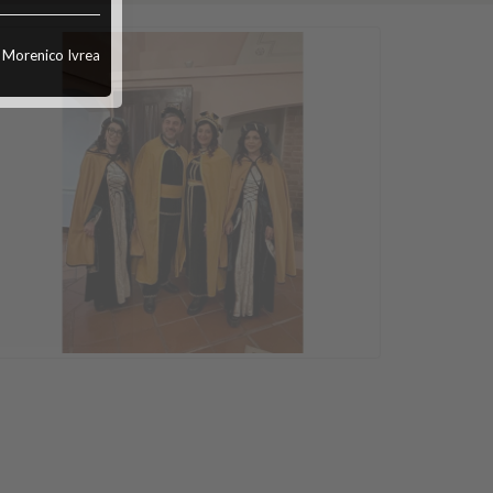
o Morenico Ivrea