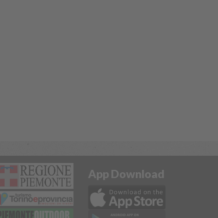
App Download