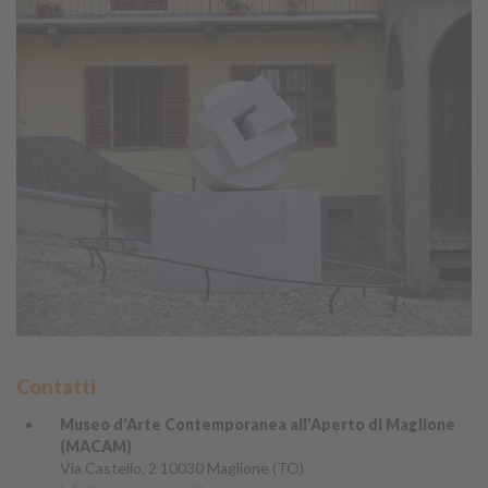
Contatti
Museo d'Arte Contemporanea all'Aperto di Maglione
(MACAM)
Via Castello, 2 10030 Maglione (TO)