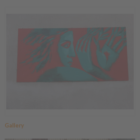
Gallery