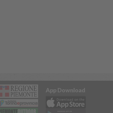
App Download