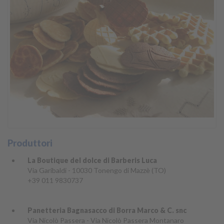
Produttori
La Boutique del dolce di Barberis Luca
Via Garibaldi - 10030 Tonengo di Mazzè (TO)
+39 011 9830737
Panetteria Bagnasacco di Borra Marco & C. snc
Via Nicolò Passera - Via Nicolò Passera Montanaro