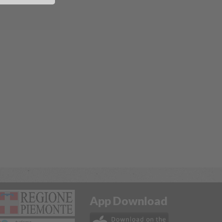
App Download